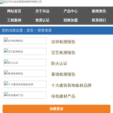
网站首页
关于兴达
产品中心
新闻资讯
工程案例
资质认证
招商加盟
联系我们
您的当前位置：首页 > 荣誉资质
吉祥检测报告
宝艺检测报告
防火认证
幕墙检测报告
十大建筑装饰板材品牌
绿色建材产品
加载更多