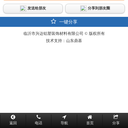
发送给朋友
分享到朋友圈
一键分享
临沂市兴达铝塑装饰材料有限公司 © 版权所有
技术支持：山东鼎基
返回
电话
导航
首页
分享