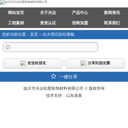
网站首页
关于兴达
产品中心
新闻资讯
工程案例
资质认证
招商加盟
联系我们
您的当前位置：首页 > 仿大理石纹铝塑板
发送给朋友
分享到朋友圈
一键分享
临沂市兴达铝塑装饰材料有限公司 © 版权所有
技术支持：山东鼎基