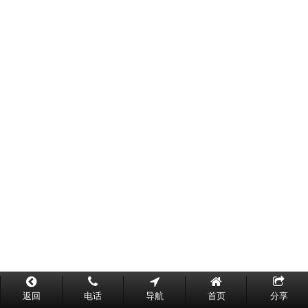
返回
电话
导航
首页
分享