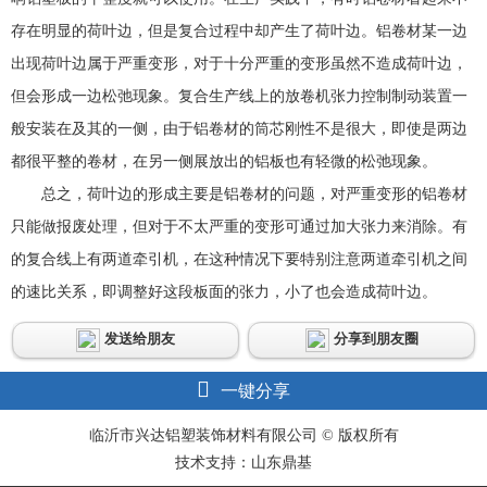
存在明显的荷叶边，但是复合过程中却产生了荷叶边。铝卷材某一边
出现荷叶边属于严重变形，对于十分严重的变形虽然不造成荷叶边，
但会形成一边松弛现象。复合生产线上的放卷机张力控制制动装置一
般安装在及其的一侧，由于铝卷材的筒芯刚性不是很大，即使是两边
都很平整的卷材，在另一侧展放出的铝板也有轻微的松弛现象。
总之，荷叶边的形成主要是铝卷材的问题，对严重变形的铝卷材
只能做报废处理，但对于不太严重的变形可通过加大张力来消除。有
的复合线上有两道牵引机，在这种情况下要特别注意两道牵引机之间
的速比关系，即调整好这段板面的张力，小了也会造成荷叶边。
发送给朋友
分享到朋友圈
一键分享
临沂市兴达铝塑装饰材料有限公司 © 版权所有
技术支持：山东鼎基