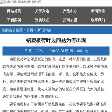
网站首页
关于兴达
产品中心
新闻资讯
工程案例
资质认证
招商加盟
联系我们
您的当前位置：首页 > 新闻浏览
铝塑板荷叶边问题为何出现
日 期：2023-1-10 10:35:58 已 阅：4082 次
铝塑板荷叶边即是板边的波浪。这是一种常见的问题，主要是由
铝卷边沿的波浪造成。铝卷材波浪属轧制质量问题，对比较严重的波
浪变形，即使经过后整理工序的拉、弯、校，也不能完全解决。另
外，在烤漆中铝卷材升温过快，如一进烤箱板温立即升至很高的温
度，铝板将迅速膨胀，此与未被加热的铝板在分界区形成大的反差，
必定导致板面的热变形，造成荷叶边。
要求铝卷材加工板面很平整是困难的，在技术要求范围内不会影
响铝塑板的平整度就可以使用。在生产实践中，有时铝卷材看起来不