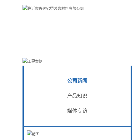
公司新闻
产品知识
媒体专访