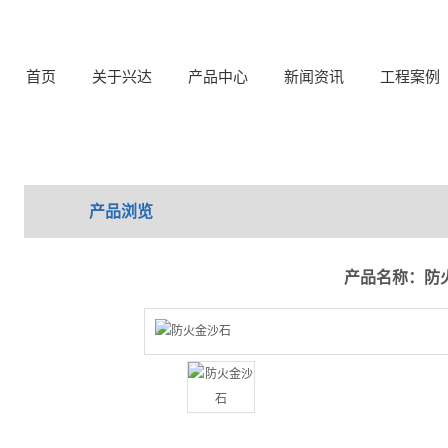
首页
关于兴达
产品中心
新闻资讯
工程案例
产品浏览
产品名称：防