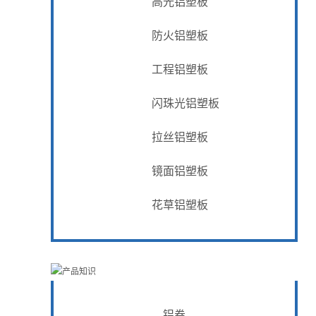
高光铝塑板
防火铝塑板
工程铝塑板
闪珠光铝塑板
拉丝铝塑板
镜面铝塑板
花草铝塑板
铝卷