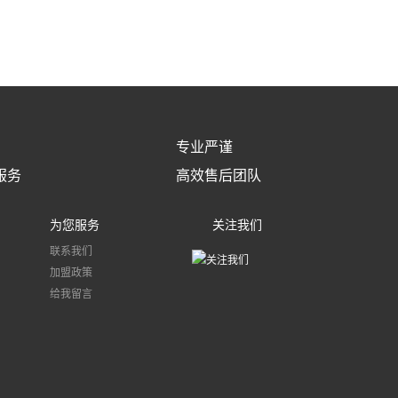
专业严谨
服务
高效售后团队
为您服务
关注我们
联系我们
加盟政策
给我留言