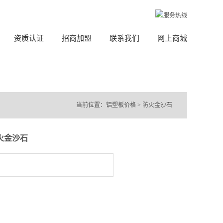
资质认证
招商加盟
联系我们
网上商城
当前位置：
铝塑板价格
>
防火金沙石
火金沙石