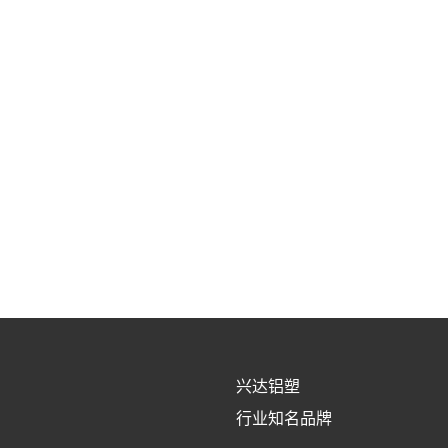
兴达铝塑
行业知名品牌