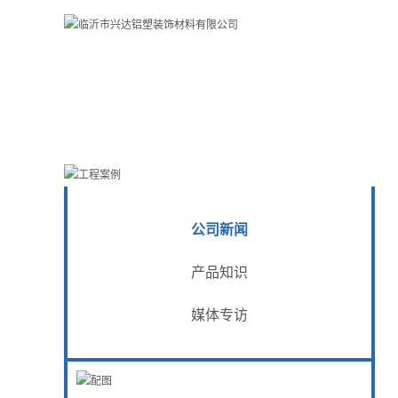
公司新闻
产品知识
媒体专访