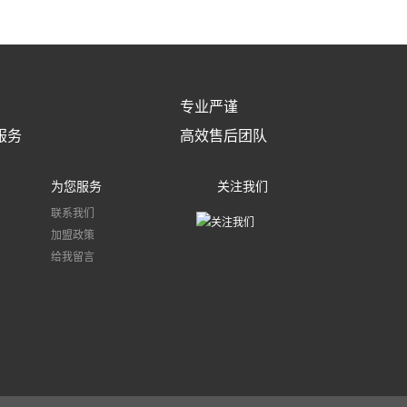
专业严谨
服务
高效售后团队
为您服务
关注我们
联系我们
加盟政策
给我留言