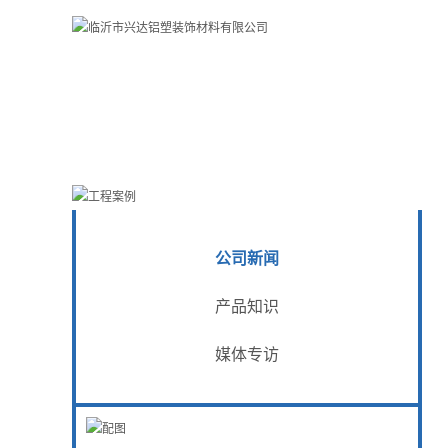
公司新闻
产品知识
媒体专访