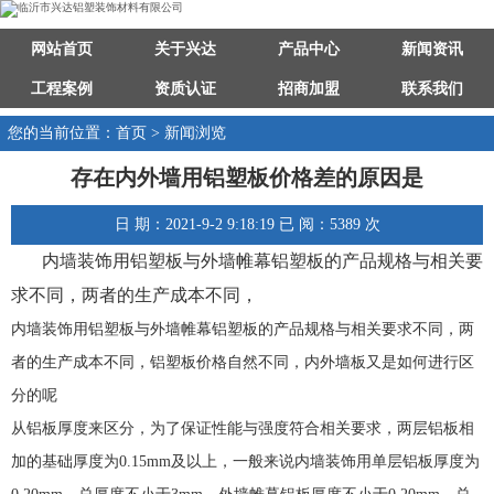
网站首页
关于兴达
产品中心
新闻资讯
工程案例
资质认证
招商加盟
联系我们
您的当前位置：首页 > 新闻浏览
存在内外墙用铝塑板价格差的原因是
日 期：2021-9-2 9:18:19 已 阅：5389 次
内墙装饰用铝塑板与外墙帷幕铝塑板的产品规格与相关要
求不同，两者的生产成本不同，
内墙装饰用铝塑板与外墙帷幕铝塑板的产品规格与相关要求不同，两
者的生产成本不同，铝塑板价格自然不同，内外墙板又是如何进行区
分的呢
从铝板厚度来区分，为了保证性能与强度符合相关要求，两层铝板相
加的基础厚度为0.15mm及以上，一般来说内墙装饰用单层铝板厚度为