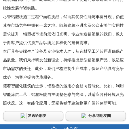
续性发展付诸实践。
尽管铝塑板施工过程中面临挑战，然而其优良性能与丰富外观，仍使
其在市场竞争中拥有一席之地。随着建筑业进步及公众审美与实用性
需求提升，铝塑板市场前景依旧光明。专业制造铝塑板的我们，致力
于向客户提供优质产品以满足多样化的建筑需求。
本厂具备尖端生产设备及专业技术人才，从选材至工艺皆严谨确保产
品质量。我们秉持研发创新理念，持续推出新型铝塑板产品，以适应
市场需求的变迁。此外，我们严格控制生产成本，保证产品具有竞争
优势，为客户提供优质服务。
随着智能化建筑的进步，铝塑板的运用亦会趋向智能化。比如，利用
智能涂层工艺，铝塑板能自主调整色彩与光泽，以适应各种环境及光
照状况。这一智能化应用，无疑将赋予建筑物更广阔的创新可能。
发送给朋友
分享到朋友圈